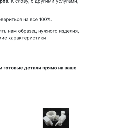
ров.
К слову, с другими услугами,
вериться на все 100%.
ить нам образец нужного изделия,
кие характеристики
м готовые детали прямо на ваше