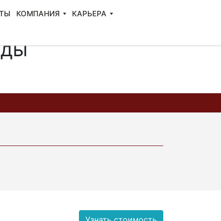
ТЫ
КОМПАНИЯ
КАРЬЕРА
нды
Узнать стоимость