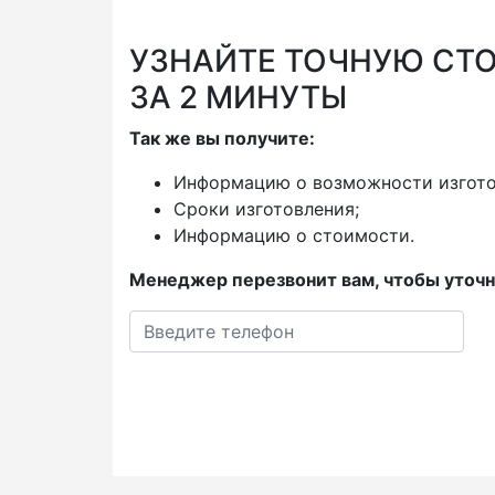
УЗНАЙТЕ ТОЧНУЮ СТ
ЗА 2 МИНУТЫ
Так же вы получите:
Информацию о возможности изгото
Сроки изготовления;
Информацию о стоимости.
Менеджер перезвонит вам, чтобы уточн