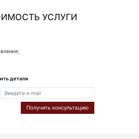
ОИМОСТЬ УСЛУГИ
вления;
ить детали
Получить консультацию