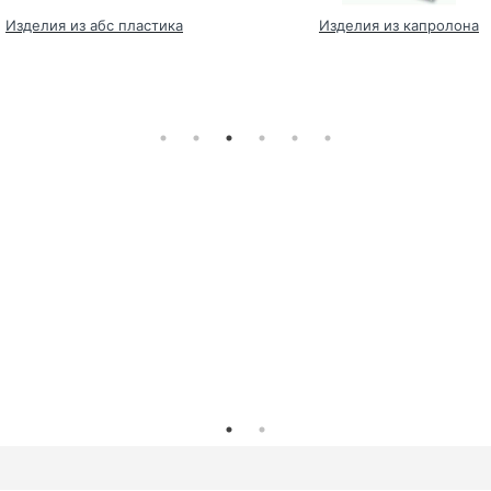
Изделия из абс пластика
Изделия из капролона