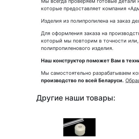
Мы всегда проверяем готовые детали 
которые предоставляет компания «Ад
Изделия из полипропилена на заказ д
Для оформления заказа на производст
который мы повторим в точности или,
полипропиленового изделия.
Наш конструктор поможет Вам в техн
Мы самостоятельно разрабатываем ко
производство по всей Беларуси.
Обра
Другие наши товары: