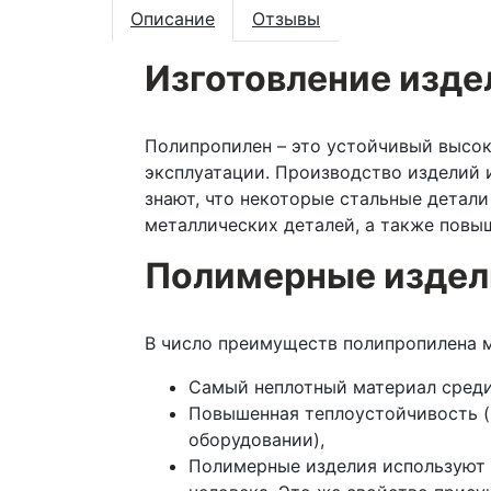
Описание
Отзывы
Изготовление изде
Полипропилен – это устойчивый высок
эксплуатации. Производство изделий 
знают, что некоторые стальные детал
металлических деталей, а также повы
Полимерные издел
В число преимуществ полипропилена 
Самый неплотный материал среди
Повышенная теплоустойчивость (
оборудовании),
Полимерные изделия используют д