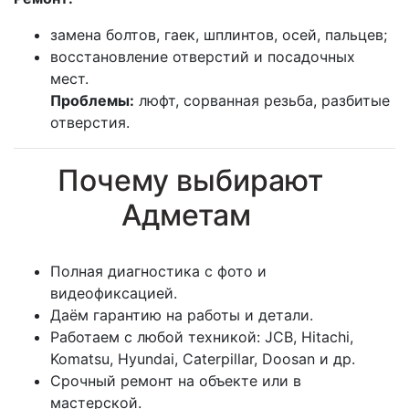
замена болтов, гаек, шплинтов, осей, пальцев;
восстановление отверстий и посадочных
мест.
Проблемы:
люфт, сорванная резьба, разбитые
отверстия.
Почему выбирают
Адметам
Полная диагностика с фото и
видеофиксацией.
Даём гарантию на работы и детали.
Работаем с любой техникой: JCB, Hitachi,
Komatsu, Hyundai, Caterpillar, Doosan и др.
Срочный ремонт на объекте или в
мастерской.