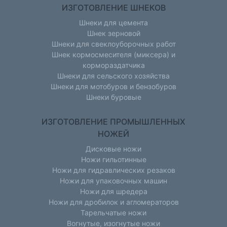
ИЗГОТОВЛЕНИЕ ШНЕКОВ
Шнеки для цемента
Шнек зерновой
Шнеки для свеклоуборочных работ
Шнек кормосмесителя (миксера) и
кормораздатчика
Шнеки для сельского хозяйства
Шнеки для мотобуров и бензобуров
Шнеки буровые
ИЗГОТОВЛЕНИЕ ПРОМЫШЛЕННЫХ
НОЖЕЙ
Дисковые ножи
Ножи гильотинные
Ножи для гидравлических резаков
Ножи для упаковочных машин
Ножи для шредера
Ножи для дробилок и агломераторов
Тарельчатые ножи
Вогнутые, изогнутые ножи