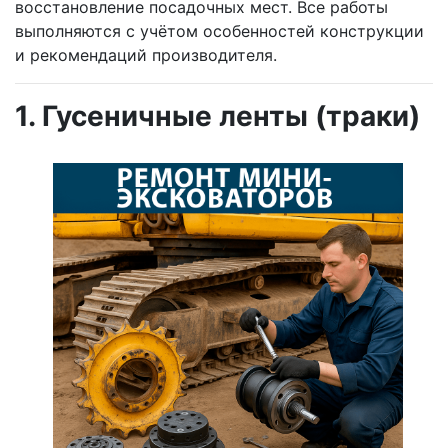
восстановление посадочных мест. Все работы
выполняются с учётом особенностей конструкции
и рекомендаций производителя.
1. Гусеничные ленты (траки)