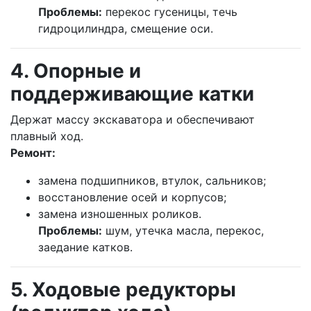
Проблемы:
перекос гусеницы, течь
гидроцилиндра, смещение оси.
4. Опорные и
поддерживающие катки
Держат массу экскаватора и обеспечивают
плавный ход.
Ремонт:
замена подшипников, втулок, сальников;
восстановление осей и корпусов;
замена изношенных роликов.
Проблемы:
шум, утечка масла, перекос,
заедание катков.
5. Ходовые редукторы