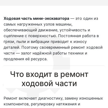
Ходовая часть мини-экскаватора
— это один из
самых нагруженных узлов машины,
обеспечивающий движение, устойчивость и
сцепление с поверхностью. Постоянная работа в
грязи, пыли и вибрации приводит к износу
деталей. Поэтому своевременный ремонт ходовой
части — залог надёжной работы техники и
продления её ресурса.
Что входит в ремонт
ходовой части
Ремонт включает диагностику, замену изношенных
компонентов, регулировку натяжения и