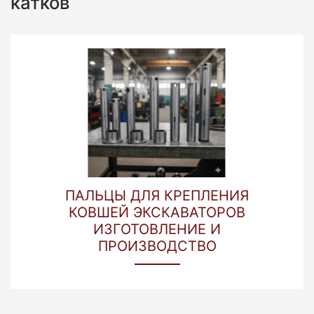
катков
ПАЛЬЦЫ ДЛЯ КРЕПЛЕНИЯ
КОВШЕЙ ЭКСКАВАТОРОВ
ИЗГОТОВЛЕНИЕ И
ПРОИЗВОДСТВО
Записей не найдено.