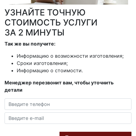
УЗНАЙТЕ ТОЧНУЮ
СТОИМОСТЬ УСЛУГИ
ЗА 2 МИНУТЫ
Так же вы получите:
Информацию о возможности изготовления;
Сроки изготовления;
Информацию о стоимости.
Менеджер перезвонит вам, чтобы уточнить
детали