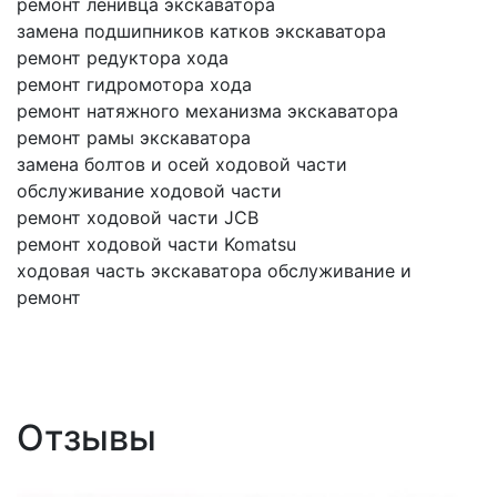
ремонт ленивца экскаватора
замена подшипников катков экскаватора
ремонт редуктора хода
ремонт гидромотора хода
ремонт натяжного механизма экскаватора
ремонт рамы экскаватора
замена болтов и осей ходовой части
обслуживание ходовой части
ремонт ходовой части JCB
ремонт ходовой части Komatsu
ходовая часть экскаватора обслуживание и
ремонт
Отзывы