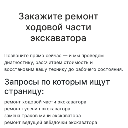
Закажите ремонт
ходовой части
экскаватора
Позвоните прямо сейчас — и мы проведём
диагностику, рассчитаем стоимость и
восстановим вашу технику до рабочего состояния.
Запросы по которым ищут
страницу:
ремонт ходовой части экскаватора
ремонт гусениц экскаватора
замена траков мини экскаватора
ремонт ведущей звёздочки экскаватора