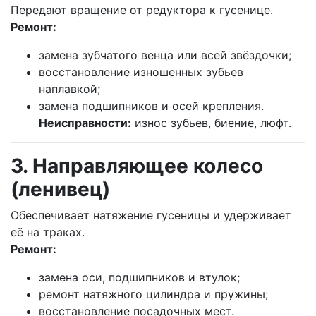
Передают вращение от редуктора к гусенице.
Ремонт:
замена зубчатого венца или всей звёздочки;
восстановление изношенных зубьев
наплавкой;
замена подшипников и осей крепления.
Неисправности:
износ зубьев, биение, люфт.
3. Направляющее колесо
(ленивец)
Обеспечивает натяжение гусеницы и удерживает
её на траках.
Ремонт:
замена оси, подшипников и втулок;
ремонт натяжного цилиндра и пружины;
восстановление посадочных мест.