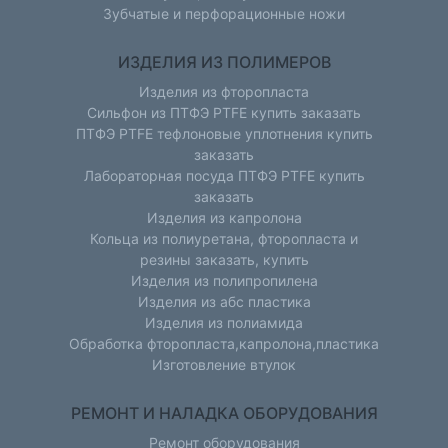
Зубчатые и перфорационные ножи
ИЗДЕЛИЯ ИЗ ПОЛИМЕРОВ
Изделия из фторопласта
Сильфон из ПТФЭ PTFE купить заказать
ПТФЭ PTFE тефлоновые уплотнения купить
заказать
Лабораторная посуда ПТФЭ PTFE купить
заказать
Изделия из капролона
Кольца из полиуретана, фторопласта и
резины заказать, купить
Изделия из полипропилена
Изделия из абс пластика
Изделия из полиамида
Обработка фторопласта,капролона,пластика
Изготовление втулок
РЕМОНТ И НАЛАДКА ОБОРУДОВАНИЯ
Ремонт оборудования