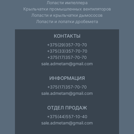
Лопасти импеллера
Крыльчатки промышленных вентиляторов
Лопасти и крыльчатки дымососов
Лопасти и лопатки дробемета
КОНТАКТЫ
+375(29)357-70-70
+375(33)357-70-70
+375(17)357-70-70
sale.admetam@gmail.com
ИНФОРМАЦИЯ
+375(17)357-70-70
sale.admetam@gmail.com
ОТДЕЛ ПРОДАЖ
+375(44)557-10-40
sale.admetam@gmail.com