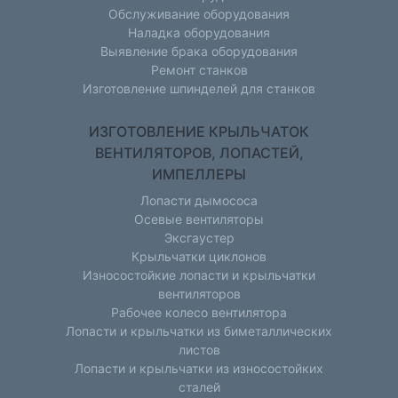
Обслуживание оборудования
Наладка оборудования
Выявление брака оборудования
Ремонт станков
Изготовление шпинделей для станков
ИЗГОТОВЛЕНИЕ КРЫЛЬЧАТОК
ВЕНТИЛЯТОРОВ, ЛОПАСТЕЙ,
ИМПЕЛЛЕРЫ
Лопасти дымососа
Осевые вентиляторы
Эксгаустер
Крыльчатки циклонов
Износостойкие лопасти и крыльчатки
вентиляторов
Рабочее колесо вентилятора
Лопасти и крыльчатки из биметаллических
листов
Лопасти и крыльчатки из износостойких
сталей