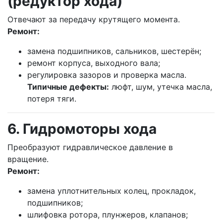
(редуктор хода)
Отвечают за передачу крутящего момента.
Ремонт:
замена подшипников, сальников, шестерён;
ремонт корпуса, выходного вала;
регулировка зазоров и проверка масла.
Типичные дефекты:
люфт, шум, утечка масла,
потеря тяги.
6. Гидромоторы хода
Преобразуют гидравлическое давление в
вращение.
Ремонт:
замена уплотнительных колец, прокладок,
подшипников;
шлифовка ротора, плунжеров, клапанов;