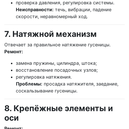
проверка давления, регулировка системы.
Неисправности:
течь, вибрации, падение
скорости, неравномерный ход.
7. Натяжной механизм
Отвечает за правильное натяжение гусеницы.
Ремонт:
замена пружины, цилиндра, штока;
восстановление посадочных узлов;
регулировка натяжения.
Проблемы:
просадка натяжителя, заедание,
соскальзывание гусеницы.
8. Крепёжные элементы и
оси
Ремонт: