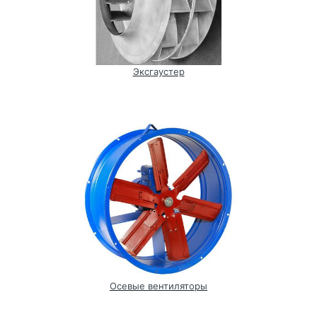
Эксгаустер
Осевые вентиляторы