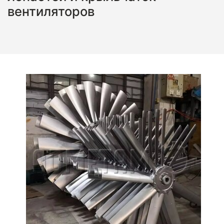
вентиляторов