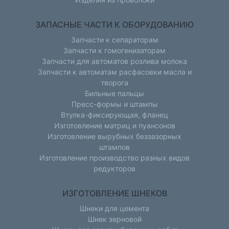
ЗАПАСНЫЕ ЧАСТИ К ОБОРУДОВАНИЮ
Запчасти к сепараторам
Запчасти к гомогенизаторам
Запчасти для автоматов розлива молока
Запчасти к автоматам расфасовки масла и
творога
Бильные пальцы
Пресс-формы и штампы
Втулка-фиксирующая, фланец
Изготовление матриц и пуансонов
Изготовление вырубных беззазорных
штампов
Изготовление производство разных видов
редукторов
ИЗГОТОВЛЕНИЕ ШНЕКОВ
Шнеки для цемента
Шнек зерновой