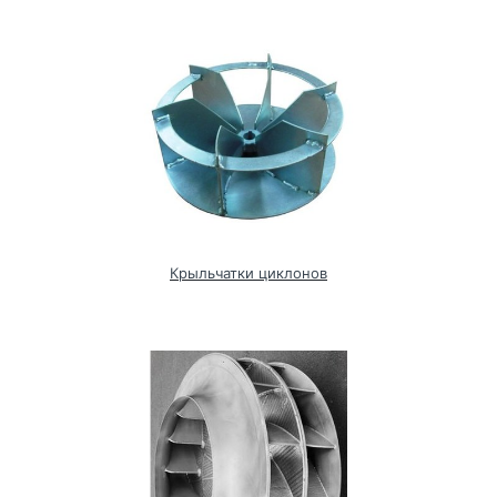
Крыльчатки циклонов