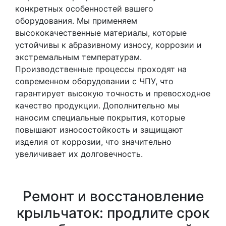
конкретных особенностей вашего
оборудования. Мы применяем
высококачественные материалы, которые
устойчивы к абразивному износу, коррозии и
экстремальным температурам.
Производственные процессы проходят на
современном оборудовании с ЧПУ, что
гарантирует высокую точность и превосходное
качество продукции. Дополнительно мы
наносим специальные покрытия, которые
повышают износостойкость и защищают
изделия от коррозии, что значительно
увеличивает их долговечность.
Ремонт и восстановление
крыльчаток: продлите срок