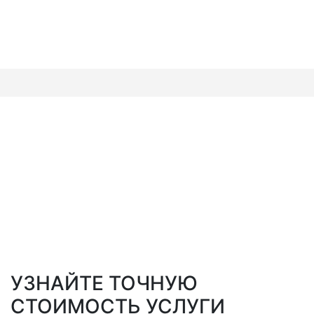
УЗНАЙТЕ ТОЧНУЮ
СТОИМОСТЬ УСЛУГИ