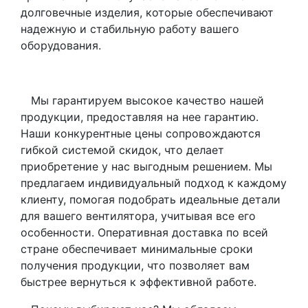
долговечные изделия, которые обеспечивают
надежную и стабильную работу вашего
оборудования.
Мы гарантируем высокое качество нашей
продукции, предоставляя на нее гарантию.
Наши конкурентные цены сопровождаются
гибкой системой скидок, что делает
приобретение у нас выгодным решением. Мы
предлагаем индивидуальный подход к каждому
клиенту, помогая подобрать идеальные детали
для вашего вентилятора, учитывая все его
особенности.
Оперативная доставка по всей
стране обеспечивает минимальные сроки
получения продукции, что позволяет вам
быстрее вернуться к эффективной работе.