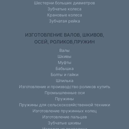
Шестерни больших диаметров
Зубчатые колеса
Крановые колеса
Зубчатая рейка
ИЗГОТОВЛЕНИЕ ВАЛОВ, ШКИВОВ,
ОСЕЙ, РОЛИКОВ,ПРУЖИН
Валы
Шкивы
Муфты
Бабышка
Болты и гайки
Шпилька
Изготовление и производство роликов купить
Промышленные оси
Пружины
Пружины для сельскохозяйственной техники
Изготовление пружинных колец
Изготовление пальцев
Зубчатые шкивы
Изделия из проволоки