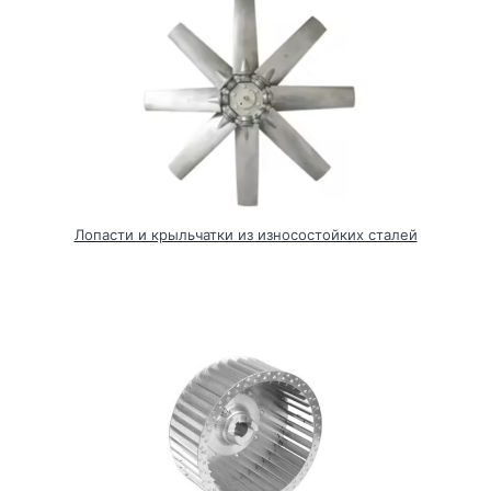
Лопасти и крыльчатки из износостойких сталей