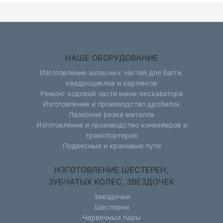
НАШЕ ОБОРУДОВАНИЕ
Изготовление запасных частей для багги,
квадроциклов и картингов
Ремонт ходовой части мини-экскаватора
Изготовление и производство дробилок
Лазерная резка металла
Изготовление и производство конвейеров и
транспортеров
Подвесные и крановые пути
ИЗГОТОВЛЕНИЕ ШЕСТЕРЕН,
ЗУБЧАТЫХ КОЛЕС, ЗВЕЗДОЧЕК
Звездочки
Шестерни
Червячные пары