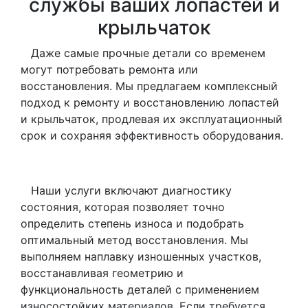
службы ваших лопастей и
крыльчаток
Даже самые прочные детали со временем
могут потребовать ремонта или
восстановления. Мы предлагаем комплексный
подход к ремонту и восстановлению лопастей
и крыльчаток, продлевая их эксплуатационный
срок и сохраняя эффективность оборудования.
Наши услуги включают диагностику
состояния, которая позволяет точно
определить степень износа и подобрать
оптимальный метод восстановления. Мы
выполняем наплавку изношенных участков,
восстанавливая геометрию и
функциональность деталей с применением
износостойких материалов. Если требуется,