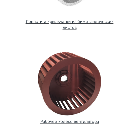
Лопасти и крыльчатки из биметаллических
листов
Рабочее колесо вентилятора