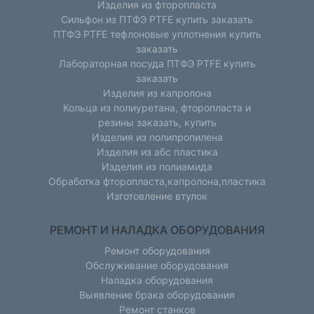
Изделия из фторопласта
Сильфон из ПТФЭ PTFE купить заказать
ПТФЭ PTFE тефлоновые уплотнения купить
заказать
Лабораторная посуда ПТФЭ PTFE купить
заказать
Изделия из капролона
Кольца из полиуретана, фторопласта и
резины заказать, купить
Изделия из полипропилена
Изделия из абс пластика
Изделия из полиамида
Обработка фторопласта,капролона,пластика
Изготовление втулок
РЕМОНТ И НАЛАДКА ОБОРУДОВАНИЯ
Ремонт оборудования
Обслуживание оборудования
Наладка оборудования
Выявление брака оборудования
Ремонт станков