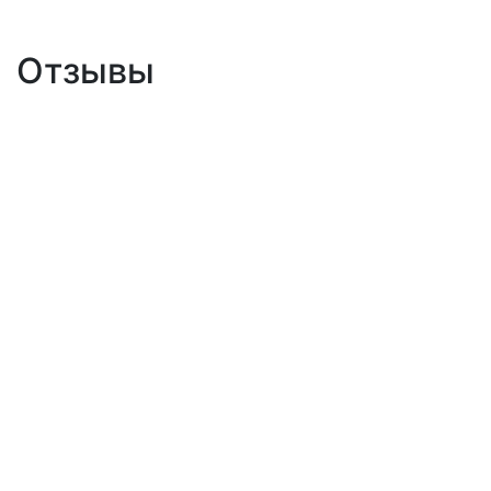
Отзывы