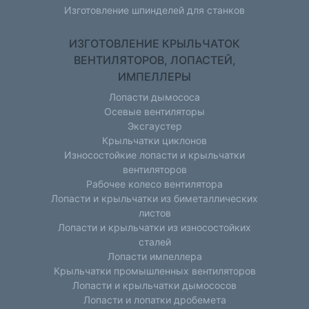
Изготовление шпинделей для станков
ИЗГОТОВЛЕНИЕ КРЫЛЬЧАТОК
ВЕНТИЛЯТОРОВ, ЛОПАСТЕЙ,
ИМПЕЛЛЕРЫ
Лопасти дымососа
Осевые вентиляторы
Эксгаустер
Крыльчатки циклонов
Износостойкие лопасти и крыльчатки
вентиляторов
Рабочее колесо вентилятора
Лопасти и крыльчатки из биметаллических
листов
Лопасти и крыльчатки из износостойких
сталей
Лопасти импеллера
Крыльчатки промышленных вентиляторов
Лопасти и крыльчатки дымососов
Лопасти и лопатки дробемета