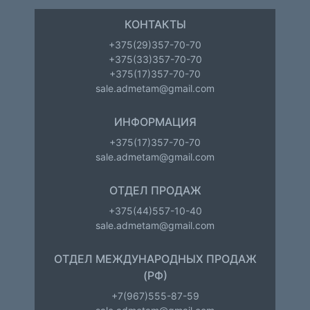
КОНТАКТЫ
+375(29)357-70-70
+375(33)357-70-70
+375(17)357-70-70
sale.admetam@gmail.com
ИНФОРМАЦИЯ
+375(17)357-70-70
sale.admetam@gmail.com
ОТДЕЛ ПРОДАЖ
+375(44)557-10-40
sale.admetam@gmail.com
ОТДЕЛ МЕЖДУНАРОДНЫХ ПРОДАЖ
(РФ)
+7(967)555-87-59