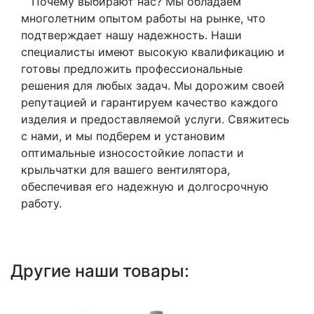
Почему выбирают нас? Мы обладаем
многолетним опытом работы на рынке, что
подтверждает нашу надежность. Наши
специалисты имеют высокую квалификацию и
готовы предложить профессиональные
решения для любых задач. Мы дорожим своей
репутацией и гарантируем качество каждого
изделия и предоставляемой услуги. Свяжитесь
с нами, и мы подберем и установим
оптимальные износостойкие лопасти и
крыльчатки для вашего вентилятора,
обеспечивая его надежную и долгосрочную
работу.
Другие наши товары: