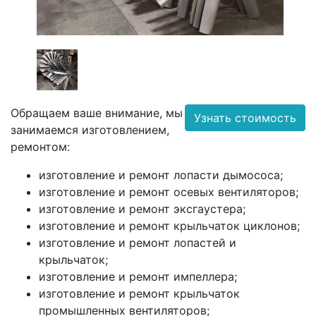
Обращаем ваше внимание, мы
Узнать стоимость
занимаемся изготовлением,
ремонтом:
изготовление и ремонт лопасти дымососа;
изготовление и ремонт осевых вентиляторов;
изготовление и ремонт эксгаустера;
изготовление и ремонт крыльчаток циклонов;
изготовление и ремонт лопастей и
крыльчаток;
изготовление и ремонт импеллера;
изготовление и ремонт крыльчаток
промышленных вентиляторов;