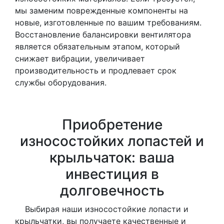
мы заменим поврежденные компоненты на
новые, изготовленные по вашим требованиям.
Восстановление балансировки вентилятора
является обязательным этапом, который
снижает вибрации, увеличивает
производительность и продлевает срок
службы оборудования.
Приобретение
износостойких лопастей и
крыльчаток: ваша
инвестиция в
долговечность
Выбирая наши износостойкие лопасти и
крыльчатки, вы получаете качественные и