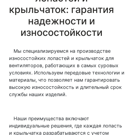
крыльчаток: гарантия
надежности и
износостойкости
Мы специализируемся на производстве
износостойких лопастей и крыльчаток для
вентиляторов, работающих в самых суровых
условиях. Используем передовые технологии и
материалы, что позволяет нам гарантировать
высокую износостойкость и длительный срок
службы наших изделий.
Наши преимущества включают
индивидуальные решения, где каждая лопасть
и крыльчатка разрабатываются с учетом