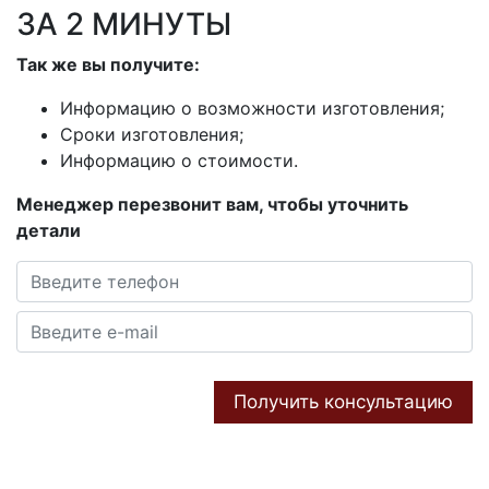
ЗА 2 МИНУТЫ
Так же вы получите:
Информацию о возможности изготовления;
Сроки изготовления;
Информацию о стоимости.
Менеджер перезвонит вам, чтобы уточнить
детали
Получить консультацию