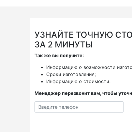
УЗНАЙТЕ ТОЧНУЮ СТ
ЗА 2 МИНУТЫ
Так же вы получите:
Информацию о возможности изгото
Сроки изготовления;
Информацию о стоимости.
Менеджер перезвонит вам, чтобы уточн