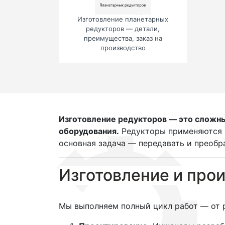
Изготовление планетарных
редукторов — детали,
преимущества, заказ на
производство
Изготовление редукторов — это сложны
оборудования.
Редукторы применяются в
основная задача — передавать и преобр
Изготовление и прои
Мы выполняем полный цикл работ — от р