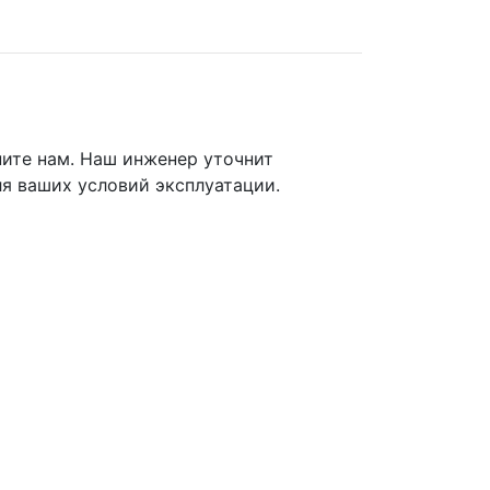
ните нам. Наш инженер уточнит
я ваших условий эксплуатации.