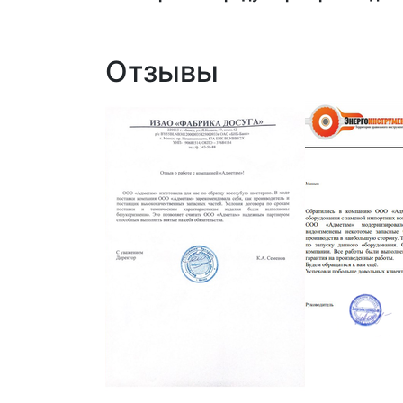
Отзывы