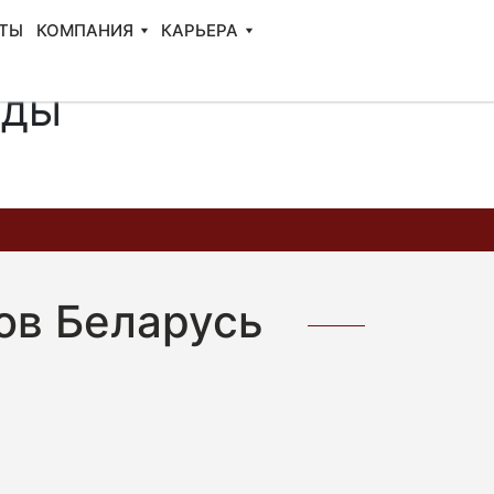
ТЫ
КОМПАНИЯ
КАРЬЕРА
нды
ов Беларусь