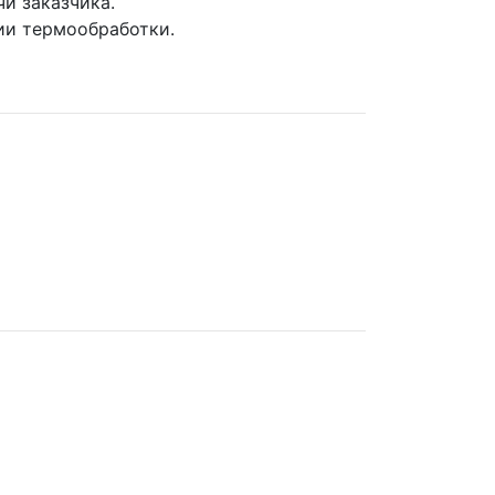
и заказчика.
ии термообработки.