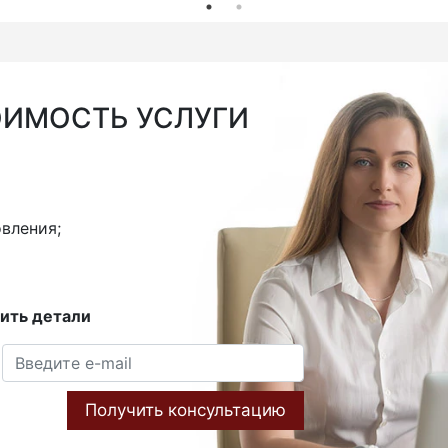
ОИМОСТЬ УСЛУГИ
вления;
ить детали
Получить консультацию