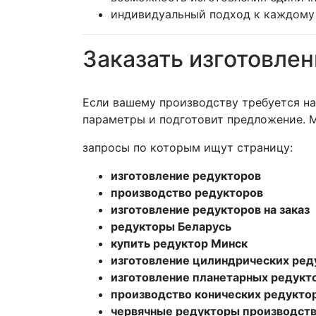
индивидуальный подход к каждому 
Заказать изготовле
Если вашему производству требуется на
параметры и подготовит предложение. М
запросы по которым ищут страницу:
изготовление редукторов
производство редукторов
изготовление редукторов на заказ
редукторы Беларусь
купить редуктор Минск
изготовление цилиндрических ред
изготовление планетарных редукт
производство конических редукто
червячные редукторы производст