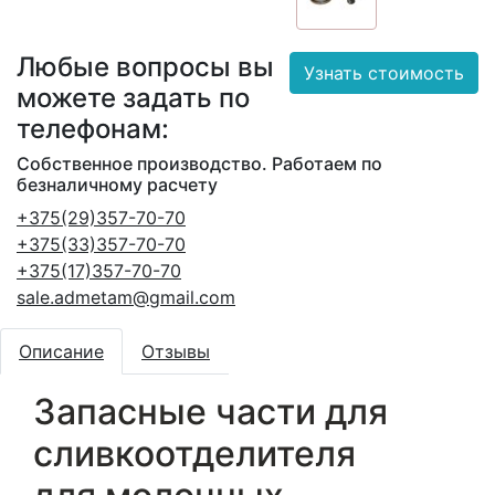
Любые вопросы вы
Узнать стоимость
можете задать по
телефонам:
Собственное производство. Работаем по
безналичному расчету
+375(29)357-70-70
+375(33)357-70-70
+375(17)357-70-70
sale.admetam@gmail.com
Описание
Отзывы
Запасные части для
сливкоотделителя