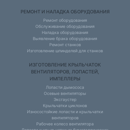
РЕМОНТ И НАЛАДКА ОБОРУДОВАНИЯ
Ремонт оборудования
Обслуживание оборудования
Наладка оборудования
Выявление брака оборудования
Ремонт станков
Изготовление шпинделей для станков
ИЗГОТОВЛЕНИЕ КРЫЛЬЧАТОК
ВЕНТИЛЯТОРОВ, ЛОПАСТЕЙ,
ИМПЕЛЛЕРЫ
Лопасти дымососа
Осевые вентиляторы
Эксгаустер
Крыльчатки циклонов
Износостойкие лопасти и крыльчатки
вентиляторов
Рабочее колесо вентилятора
Лопасти и крыльчатки из биметаллических