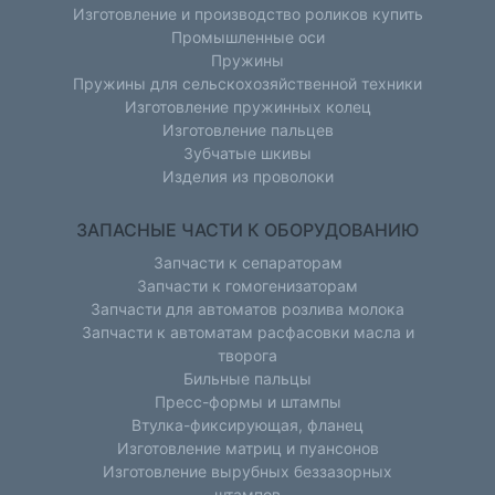
Изготовление и производство роликов купить
Промышленные оси
Пружины
Пружины для сельскохозяйственной техники
Изготовление пружинных колец
Изготовление пальцев
Зубчатые шкивы
Изделия из проволоки
ЗАПАСНЫЕ ЧАСТИ К ОБОРУДОВАНИЮ
Запчасти к сепараторам
Запчасти к гомогенизаторам
Запчасти для автоматов розлива молока
Запчасти к автоматам расфасовки масла и
творога
Бильные пальцы
Пресс-формы и штампы
Втулка-фиксирующая, фланец
Изготовление матриц и пуансонов
Изготовление вырубных беззазорных
штампов