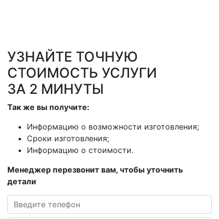
УЗНАЙТЕ ТОЧНУЮ
СТОИМОСТЬ УСЛУГИ
ЗА 2 МИНУТЫ
Так же вы получите:
Информацию о возможности изготовления;
Сроки изготовления;
Информацию о стоимости.
Менеджер перезвонит вам, чтобы уточнить
детали