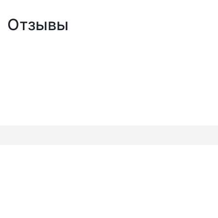
Отзывы