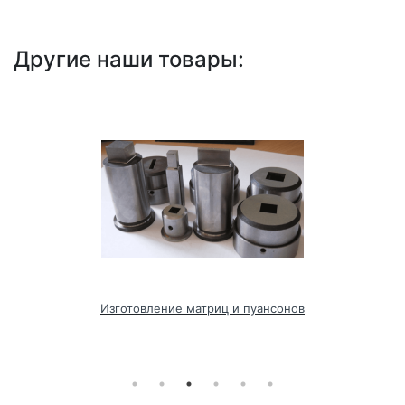
Другие наши товары:
Изготовление матриц и пуансонов