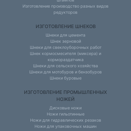
Изготовление производство разных видов
редукторов
ИЗГОТОВЛЕНИЕ ШНЕКОВ
Шнеки для цемента
Шнек зерновой
Шнеки для свеклоуборочных работ
Шнек кормосмесителя (миксера) и
кормораздатчика
Шнеки для сельского хозяйства
Шнеки для мотобуров и бензобуров
Шнеки буровые
ИЗГОТОВЛЕНИЕ ПРОМЫШЛЕННЫХ
НОЖЕЙ
Дисковые ножи
Ножи гильотинные
Ножи для гидравлических резаков
Ножи для упаковочных машин