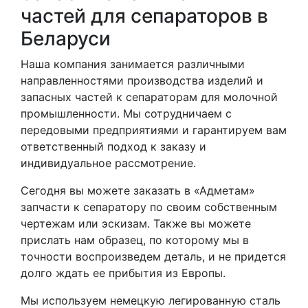
частей для сепараторов в
Беларуси
Наша компания занимается различными
направленностями производства изделий и
запасных частей к сепараторам для молочной
промышленности. Мы сотрудничаем с
передовыми предприятиями и гарантируем вам
ответственный подход к заказу и
индивидуальное рассмотрение.
Сегодня вы можете заказать в «Адметам»
запчасти к сепаратору по своим собственным
чертежам или эскизам. Также вы можете
прислать нам образец, по которому мы в
точности воспроизведем деталь, и не придется
долго ждать ее прибытия из Европы.
Мы используем немецкую легированную сталь