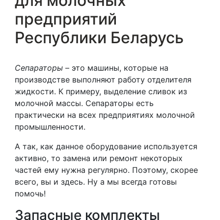
для молочных
предприятий
Республики Беларусь
Сепараторы
– это машины, которые на
производстве выполняют работу отделителя
жидкости. К примеру, выделение сливок из
молочной массы. Сепараторы есть
практически на всех предприятиях молочной
промышленности.
А так, как данное оборудование используется
активно, то замена или ремонт некоторых
частей ему нужна регулярно. Поэтому, скорее
всего, вы и здесь. Ну а мы всегда готовы
помочь!
Запасные комплекты