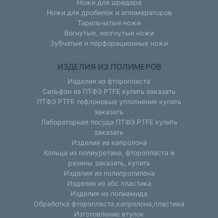
Ножи для шредера
Ножи для дробилок и агломераторов
Тарельчатые ножи
Вогнутые, изогнутые ножи
Зубчатые и перфорационные ножи
ИЗДЕЛИЯ ИЗ ПОЛИМЕРОВ
Изделия из фторопласта
Сильфон из ПТФЭ PTFE купить заказать
ПТФЭ PTFE тефлоновые уплотнения купить
заказать
Лабораторная посуда ПТФЭ PTFE купить
заказать
Изделия из капролона
Кольца из полиуретана, фторопласта и
резины заказать, купить
Изделия из полипропилена
Изделия из абс пластика
Изделия из полиамида
Обработка фторопласта,капролона,пластика
Изготовление втулок