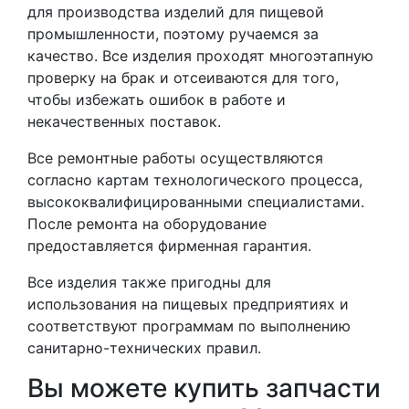
для производства изделий для пищевой
промышленности, поэтому ручаемся за
качество. Все изделия проходят многоэтапную
проверку на брак и отсеиваются для того,
чтобы избежать ошибок в работе и
некачественных поставок.
Все ремонтные работы осуществляются
согласно картам технологического процесса,
высококвалифицированными специалистами.
После ремонта на оборудование
предоставляется фирменная гарантия.
Все изделия также пригодны для
использования на пищевых предприятиях и
соответствуют программам по выполнению
санитарно-технических правил.
Вы можете купить запчасти