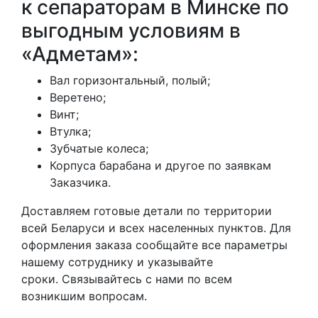
к сепараторам в Минске по
выгодным условиям в
«Адметам»:
Вал горизонтальный, полый;
Веретено;
Винт;
Втулка;
Зубчатые колеса;
Корпуса барабана и другое по заявкам
Заказчика.
Доставляем готовые детали по территории
всей Беларуси и всех населенных пунктов. Для
оформления заказа сообщайте все параметры
нашему сотруднику и указывайте
сроки. Связывайтесь с нами по всем
возникшим вопросам.