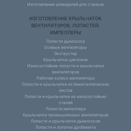
Изготовление шпинделей для станков
ИЗГОТОВЛЕНИЕ КРЫЛЬЧАТОК
ВЕНТИЛЯТОРОВ, ЛОПАСТЕЙ,
ИМПЕЛЛЕРЫ
Лопасти дымососа
Осевые вентиляторы
Эксгаустер
Крыльчатки циклонов
Износостойкие лопасти и крыльчатки
вентиляторов
Рабочее колесо вентилятора
Лопасти и крыльчатки из биметаллических
листов
Лопасти и крыльчатки из износостойких
сталей
Лопасти импеллера
Крыльчатки промышленных вентиляторов
Лопасти и крыльчатки дымососов
Лопасти и лопатки дробемета