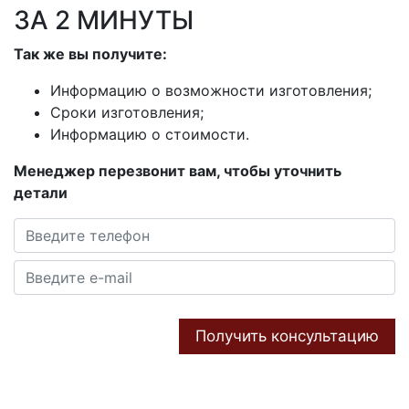
ЗА 2 МИНУТЫ
Так же вы получите:
Информацию о возможности изготовления;
Сроки изготовления;
Информацию о стоимости.
Менеджер перезвонит вам, чтобы уточнить
детали
Получить консультацию