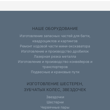
НАШЕ ОБОРУДОВАНИЕ
Изготовление запасных частей для багги,
квадроциклов и картингов
Ремонт ходовой части мини-экскаватора
Изготовление и производство дробилок
Лазерная резка металла
Изготовление и производство конвейеров и
транспортеров
Подвесные и крановые пути
ИЗГОТОВЛЕНИЕ ШЕСТЕРЕН,
ЗУБЧАТЫХ КОЛЕС, ЗВЕЗДОЧЕК
Звездочки
Шестерни
Червячные пары