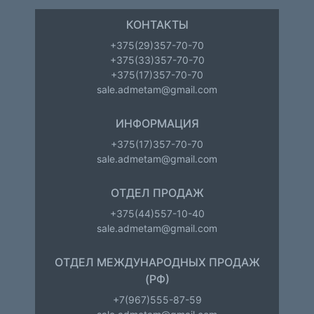
КОНТАКТЫ
+375(29)357-70-70
+375(33)357-70-70
+375(17)357-70-70
sale.admetam@gmail.com
ИНФОРМАЦИЯ
+375(17)357-70-70
sale.admetam@gmail.com
ОТДЕЛ ПРОДАЖ
+375(44)557-10-40
sale.admetam@gmail.com
ОТДЕЛ МЕЖДУНАРОДНЫХ ПРОДАЖ
(РФ)
+7(967)555-87-59