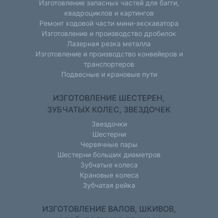
Изготовление запасных частей для багги,
квадроциклов и картингов
Ремонт ходовой части мини-экскаватора
Изготовление и производство дробилок
Лазерная резка металла
Изготовление и производство конвейеров и
транспортеров
Подвесные и крановые пути
ИЗГОТОВЛЕНИЕ ШЕСТЕРЕН,
ЗУБЧАТЫХ КОЛЕС, ЗВЕЗДОЧЕК
Звездочки
Шестерни
Червячные пары
Шестерни больших диаметров
Зубчатые колеса
Крановые колеса
Зубчатая рейка
ИЗГОТОВЛЕНИЕ ВАЛОВ, ШКИВОВ,