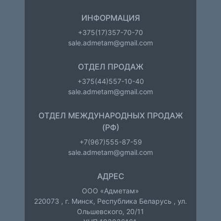
ИНФОРМАЦИЯ
+375(17)357-70-70
sale.admetam@gmail.com
ОТДЕЛ ПРОДАЖ
+375(44)557-10-40
sale.admetam@gmail.com
ОТДЕЛ МЕЖДУНАРОДНЫХ ПРОДАЖ
(РФ)
+7(967)555-87-59
sale.admetam@gmail.com
АДРЕС
ООО «Адметам»
220073
,
г. Минск
,
Республика Беларусь
,
ул.
Ольшевского, 20/11