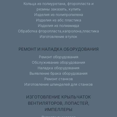
Кольца из полиуретана, фторопласта и
резины заказать, купить
Изделия из полипропилена
Изделия из абс пластика
Изделия из полиамида
Обработка фторопласта,капролона,пластика
Изготовление втулок
РЕМОНТ И НАЛАДКА ОБОРУДОВАНИЯ
Ремонт оборудования
Обслуживание оборудования
Наладка оборудования
Выявление брака оборудования
Ремонт станков
Изготовление шпинделей для станков
ИЗГОТОВЛЕНИЕ КРЫЛЬЧАТОК
ВЕНТИЛЯТОРОВ, ЛОПАСТЕЙ,
ИМПЕЛЛЕРЫ