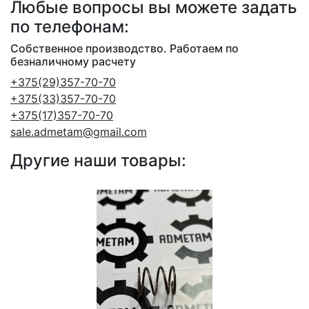
Любые вопросы вы можете задать
по телефонам:
Собственное производство. Работаем по
безналичному расчету
+375(29)357-70-70
+375(33)357-70-70
+375(17)357-70-70
sale.admetam@gmail.com
Другие наши товары: