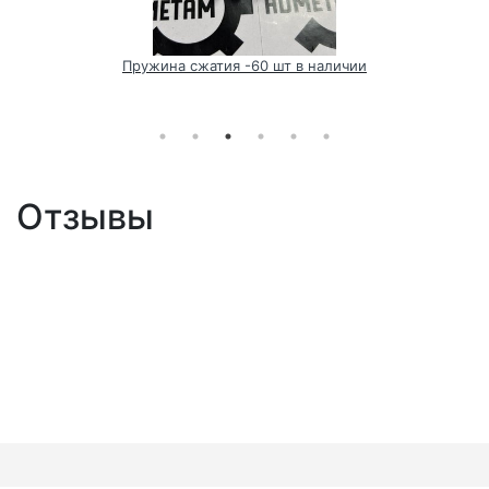
Пружина сжатия -60 шт в наличии
Отзывы