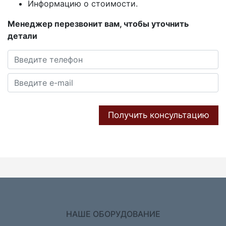
Информацию о стоимости.
Менеджер перезвонит вам, чтобы уточнить
детали
Получить консультацию
НАШЕ ОБОРУДОВАНИЕ