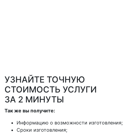
УЗНАЙТЕ ТОЧНУЮ
СТОИМОСТЬ УСЛУГИ
ЗА 2 МИНУТЫ
Так же вы получите:
Информацию о возможности изготовления;
Сроки изготовления;