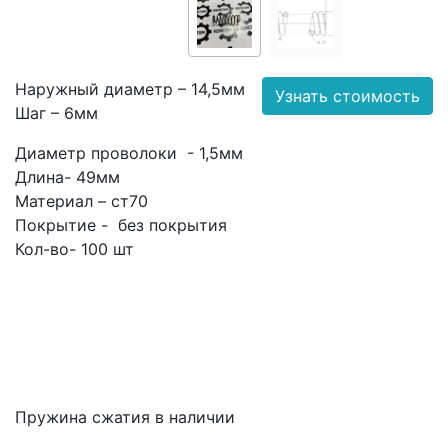
Наружный диаметр – 14,5мм
Узнать стоимость
Шаг – 6мм
Диаметр проволоки - 1,5мм
Длина- 49мм
Материал – ст70
Покрытие - без покрытия
Кол-во- 100 шт
Пружина сжатия в наличии