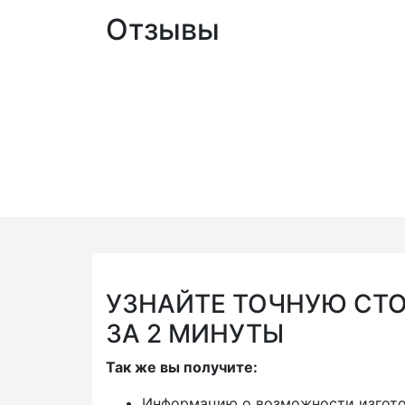
Отзывы
УЗНАЙТЕ ТОЧНУЮ СТ
ЗА 2 МИНУТЫ
Так же вы получите:
Информацию о возможности изгото