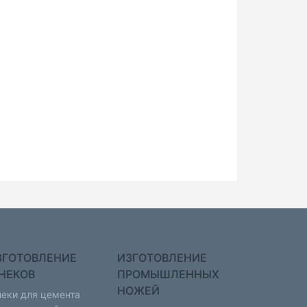
ЗГОТОВЛЕНИЕ
ИЗГОТОВЛЕНИЕ
НЕКОВ
ПРОМЫШЛЕННЫХ
НОЖЕЙ
еки для цемента