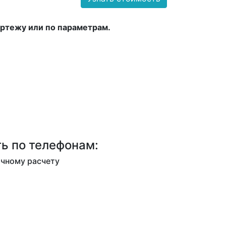
ртежу или по параметрам.
ь по телефонам:
ичному расчету