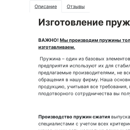
Описание
Отзывы
Изготовление пру
ВАЖНО!
Мы производим пружины толь
изготавливаем.
Пружина – один из базовых элементов
предприятия используют их для стаби
предлагаемые производителями, не вс
обращения в нашу фирму. Наша основ
продукцию, учитывая все требования, 
плодотворного сотрудничества вы пол
Производство пружин сжатия
выпуска
специалистами с учетом всех критери