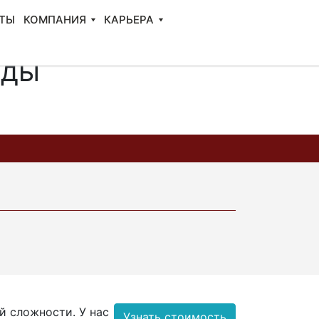
ТЫ
КОМПАНИЯ
КАРЬЕРА
нды
 сложности. У нас
Узнать стоимость