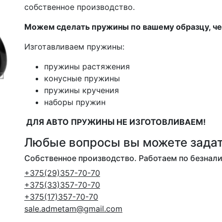
собственное производство.
Можем сделать пружины по вашему образцу, че
Изготавливаем пружины:
пружины растяжения
конусные пружины
пружины кручения
наборы пружин
ДЛЯ АВТО ПРУЖИНЫ НЕ ИЗГОТОВЛИВАЕМ!
Любые вопросы вы можете задат
Собственное производство. Работаем по безнал
+375(29)357-70-70
+375(33)357-70-70
+375(17)357-70-70
sale.admetam@gmail.com