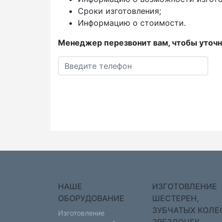
Сроки изготовления;
Информацию о стоимости.
Менеджер перезвонит вам, чтобы уточн
НАШЕ
ИЗГОТОВЛЕНИЕ
ОБОРУДОВАНИЕ
ШЕСТЕРЕН,
ЗУБЧАТЫХ КОЛЕ
Изготовление