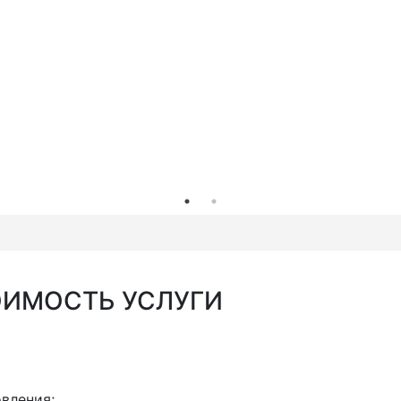
ОИМОСТЬ УСЛУГИ
вления;